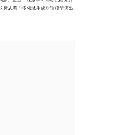
这标志着向多领域生成对话模型迈出