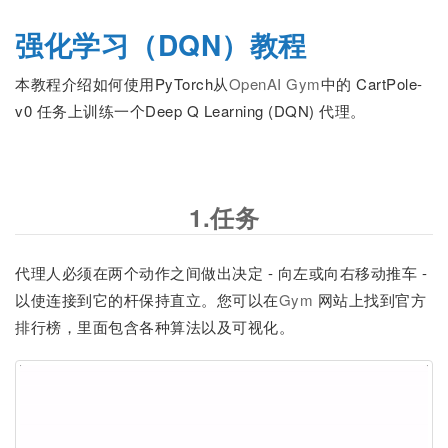
强化学习（DQN）教程
本教程介绍如何使用PyTorch从
OpenAI Gym
中的 CartPole-
v0 任务上训练一个Deep Q Learning (DQN) 代理。
1.任务
代理人必须在两个动作之间做出决定 - 向左或向右移动推车 -
以使连接到它的杆保持直立。您可以在
Gym
网站上找到官方
排行榜，里面包含各种算法以及可视化。