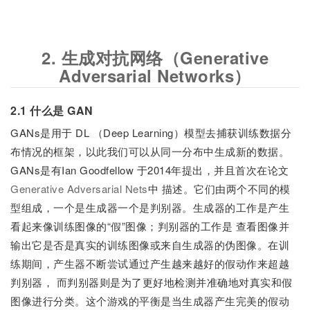
2. 生成对抗网络（Generative
Adversarial Networks）
2.1 什么是 GAN
GANs是用于 DL （Deep Learning）模型去捕获训练数据分
布情况的框架，以此我们可以从同一分布中生成新的数据。
GANs是有Ian Goodfellow 于2014年提出，并且首次在论文
Generative Adversarial Nets
中 描述。它们由两个不同的模
型组成，一个是生成器一个是判别器。生成器的工作是产生
看起来像训练图像的“假”图像；判别器的工作是 查看图像并
输出它是否是真实的训练图像或来自生成器的伪图像。在训
练期间，产生器不断尝试通过产生越来越好的假动作来超越
判别器， 而判别器则是为了更好地检测并准确地对真实和假
图像进行分类。这个游戏的平衡是当生成器产生完美的假动