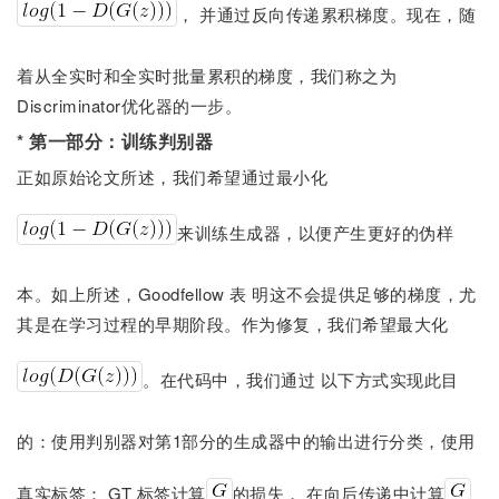
， 并通过反向传递累积梯度。现在，随
着从全实时和全实时批量累积的梯度，我们称之为
Discriminator优化器的一步。
* 第一部分：训练判别器
正如原始论文所述，我们希望通过最小化
来训练生成器，以便产生更好的伪样
本。如上所述，Goodfellow 表 明这不会提供足够的梯度，尤
其是在学习过程的早期阶段。作为修复，我们希望最大化
。在代码中，我们通过 以下方式实现此目
的：使用判别器对第1部分的生成器中的输出进行分类，使用
真实标签： GT 标签计算
的损失， 在向后传递中计算