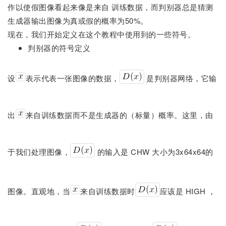
作以使假图像看起来像是来自 训练数据，而判别器总是猜测
生成器输出图像为真或假的概率为50%。
现在，我们开始定义在这个教程中使用到的一些符号。
判别器的符号定义
设
表示代表一张图像的数据，
是判别器网络，它输
出
来自训练数据而不是生成器的（标量）概率。这里，由
于我们处理图像，
的输入是 CHW 大小为3x64x64的
图像。直观地，当
来自训练数据时
应该是 HIGH ，