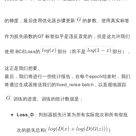
的梯度，最后使用优化器步骤更新
的参数。使用真实标签
作为损失函数的GT 标签似乎是违反直觉的，但是这允许我们
使用 BCELoss的
部分（而不是
部分），
这正是我们想要。
最后，我们将进行一些统计报告，在每个epoch结束时，我们
将通过生成器推送我们的fixed_noise batch，以直观地跟踪
训练的进度。训练的统计数据是：
Loss_D
：判别器损失计算为所有实际批次和所有假批
次的损失总和(
)