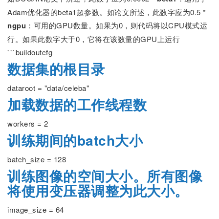
Adam优化器的beta1超参数。如论文所述，此数字应为0.5 *
ngpu
：可用的GPU数量。如果为0，则代码将以CPU模式运
行。如果此数字大于0，它将在该数量的GPU上运行
```buildoutcfg
数据集的根目录
dataroot = "data/celeba"
加载数据的工作线程数
workers = 2
训练期间的batch大小
batch_size = 128
训练图像的空间大小。所有图像
将使用变压器调整为此大小。
image_size = 64