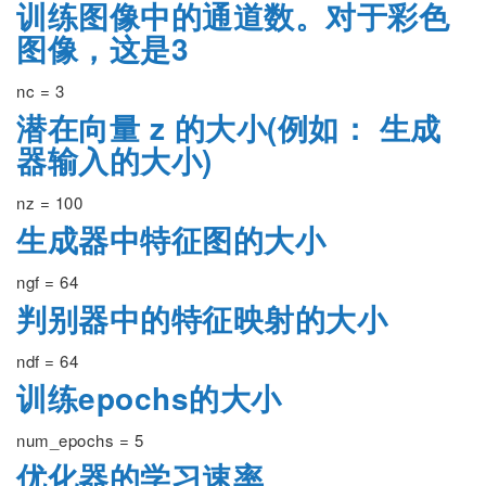
训练图像中的通道数。对于彩色
图像，这是3
nc = 3
潜在向量 z 的大小(例如： 生成
器输入的大小)
nz = 100
生成器中特征图的大小
ngf = 64
判别器中的特征映射的大小
ndf = 64
训练epochs的大小
num_epochs = 5
优化器的学习速率