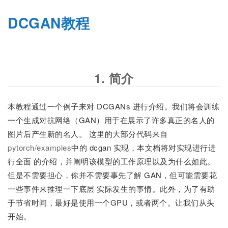
DCGAN教程
1. 简介
本教程通过一个例子来对 DCGANs 进行介绍。我们将会训练
一个生成对抗网络（GAN）用于在展示了许多真正的名人的
图片后产生新的名人。 这里的大部分代码来自
pytorch/examples
中的 dcgan 实现，本文档将对实现进行进
行全面 的介绍，并阐明该模型的工作原理以及为什么如此。
但是不需要担心，你并不需要事先了解 GAN，但可能需要花
一些事件来推理一下底层 实际发生的事情。此外，为了有助
于节省时间，最好是使用一个GPU，或者两个。让我们从头
开始。