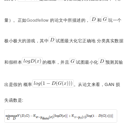
量）。正如
Goodfellow
的论文中所描述的，
和
玩一个
极小极大的游戏，其中
试图最大化它正确地 分类真实数据
和假样本
的概率，并且
试图最小化
预测其输
出是假的 概率
。从论文来看，GAN 损
失函数是: