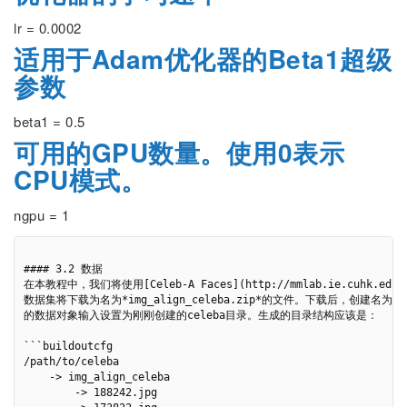
lr = 0.0002
适用于Adam优化器的Beta1超级
参数
beta1 = 0.5
可用的GPU数量。使用0表示
CPU模式。
ngpu = 1
#### 3.2 数据

在本教程中，我们将使用[Celeb-A Faces](http://mmlab.ie.cuhk.ed
数据集将下载为名为*img_align_celeba.zip*的文件。下载后，创建名为
的数据对象输入设置为刚刚创建的celeba目录。生成的目录结构应该是：

```buildoutcfg

/path/to/celeba

    -> img_align_celeba

        -> 188242.jpg
